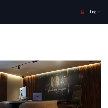
Log in