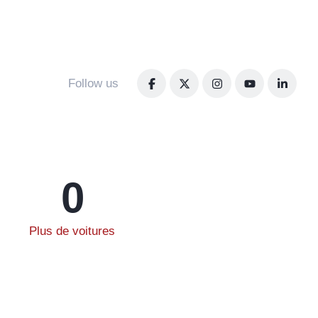
Follow us
0
Plus de voitures