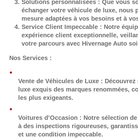
Solutions personnalisées : Que vous so
échanger votre véhicule de luxe, nous 
mesure adaptées à vos besoins et à vos
Service Client Impeccable : Notre équi
expérience client exceptionnelle, veill
votre parcours avec Hivernage Auto soi
Nos Services :
Vente de Véhicules de Luxe : Découvrez 
luxe exquis des marques renommées, con
les plus exigeants.
Voitures d’Occasion : Notre sélection d
à des inspections rigoureuses, garantis
et une condition impeccable.