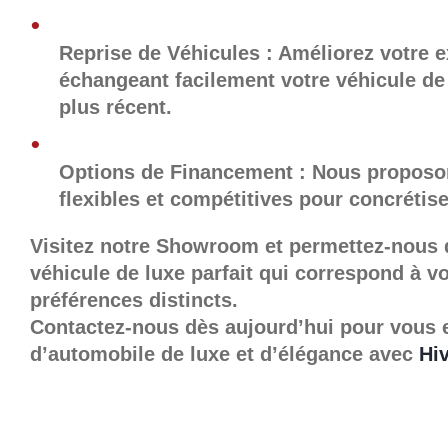
Reprise de Véhicules : Améliorez votre 
échangeant facilement votre véhicule de
plus récent.
Options de Financement : Nous proposo
flexibles et compétitives pour concrétis
Visitez notre Showroom et permettez-nous d
véhicule de luxe parfait qui correspond à vo
préférences distincts.
Contactez-nous dès aujourd’hui pour vous
d’automobile de luxe et d’élégance avec
Hi