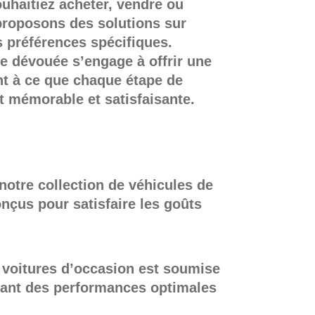
uhaitiez acheter, vendre ou
proposons des solutions sur
 préférences spécifiques.
pe dévouée s’engage à offrir une
ant à ce que chaque étape de
t mémorable et satisfaisante.
notre collection de véhicules de
çus pour satisfaire les goûts
e voitures d’occasion est soumise
sant des performances optimales