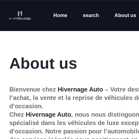
Home
search
About us
About us
Bienvenue chez
Hivernage Auto
– Votre des
l’achat, la vente et la reprise de véhicules 
d’occasion.
Chez
Hivernage Auto
, nous nous distinguon
spécialisé dans les véhicules de luxe except
d’occasion. Notre passion pour l’automobil