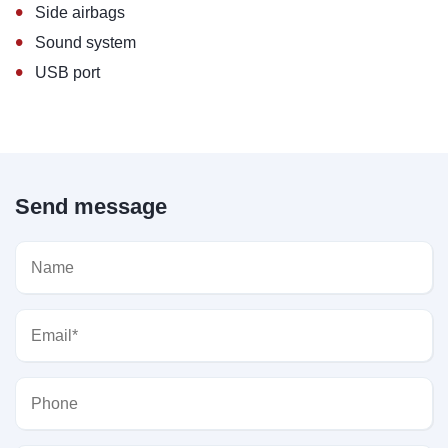
•
Side airbags
•
Sound system
•
USB port
Send message