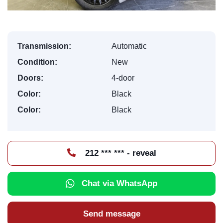
Transmission:
Automatic
Condition:
New
Doors:
4-door
Color:
Black
Color:
Black
212 *** *** - reveal
Chat via WhatsApp
Send message