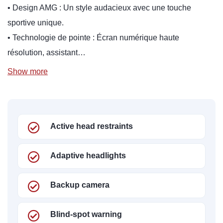
• Design AMG : Un style audacieux avec une touche
sportive unique.
• Technologie de pointe : Écran numérique haute
résolution, assistant…
Show more
Active head restraints
Adaptive headlights
Backup camera
Blind-spot warning