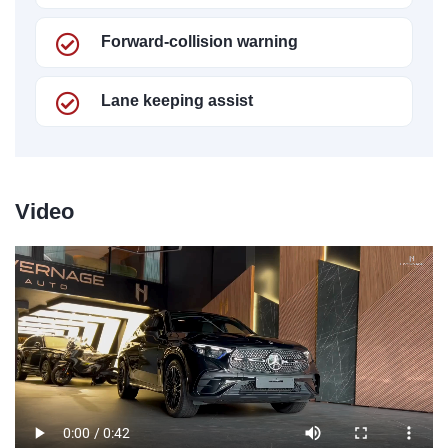
Forward-collision warning
Lane keeping assist
Video