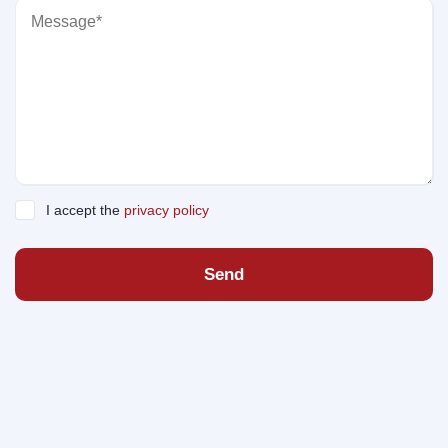
I accept the
privacy policy
Send