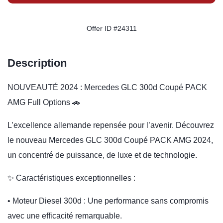
Offer ID #24311
Description
NOUVEAUTÉ 2024 : Mercedes GLC 300d Coupé PACK
AMG Full Options 🚗
L’excellence allemande repensée pour l’avenir. Découvrez
le nouveau Mercedes GLC 300d Coupé PACK AMG 2024,
un concentré de puissance, de luxe et de technologie.
✨ Caractéristiques exceptionnelles :
• Moteur Diesel 300d : Une performance sans compromis
avec une efficacité remarquable.