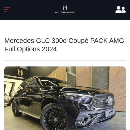
Mercedes GLC 300d Coupé PACK AMG
Full Options 2024