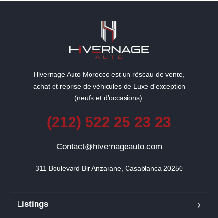
Hivernage Auto Morocco est un réseau de vente,
achat et reprise de véhicules de Luxe d'exception
(neufs et d’occasions).
(212) 522 25 23 23
Contact@hivernageauto.com
311 Boulevard Bir Anzarane, Casablanca 20250
Listings