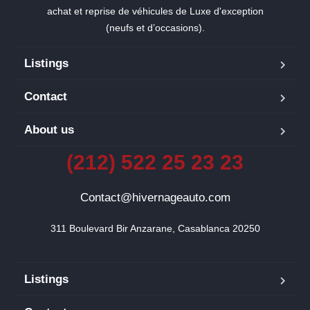
achat et reprise de véhicules de Luxe d'exception
(neufs et d’occasions).
Listings
Contact
About us
(212) 522 25 23 23
Contact@hivernageauto.com
311 Boulevard Bir Anzarane, Casablanca 20250
Listings