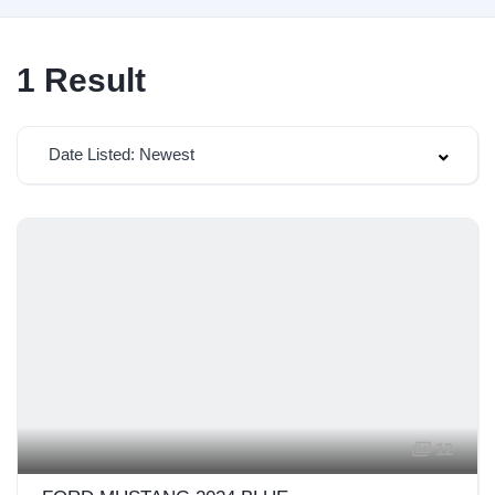
1
Result
Date Listed: Newest
12