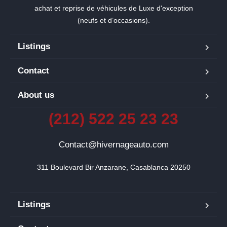
achat et reprise de véhicules de Luxe d'exception
(neufs et d’occasions).
Listings
Contact
About us
(212) 522 25 23 23
Contact@hivernageauto.com
311 Boulevard Bir Anzarane, Casablanca 20250
Listings