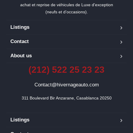
achat et reprise de véhicules de Luxe d'exception
(neufs et d’occasions).
Listings
Contact
About us
(212) 522 25 23 23
Contact@hivernageauto.com
311 Boulevard Bir Anzarane, Casablanca 20250
Listings