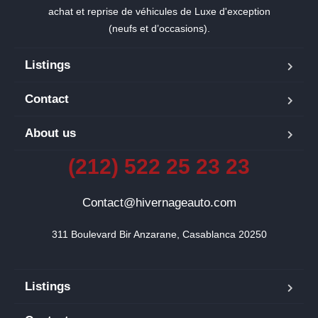
achat et reprise de véhicules de Luxe d'exception
(neufs et d’occasions).
Listings
Contact
About us
(212) 522 25 23 23
Contact@hivernageauto.com
311 Boulevard Bir Anzarane, Casablanca 20250
Listings