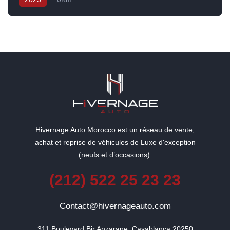
Hivernage Auto Morocco est un réseau de vente,
achat et reprise de véhicules de Luxe d'exception
(neufs et d’occasions).
(212) 522 25 23 23
Contact@hivernageauto.com
311 Boulevard Bir Anzarane, Casablanca 20250