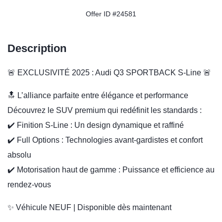
Offer ID #24581
Description
🚨 EXCLUSIVITÉ 2025 : Audi Q3 SPORTBACK S-Line 🚨
🔝 L’alliance parfaite entre élégance et performance
Découvrez le SUV premium qui redéfinit les standards :
✔️ Finition S-Line : Un design dynamique et raffiné
✔️ Full Options : Technologies avant-gardistes et confort
absolu
✔️ Motorisation haut de gamme : Puissance et efficience au
rendez-vous
✨ Véhicule NEUF | Disponible dès maintenant