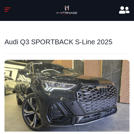
Audi Q3 SPORTBACK S-Line 2025