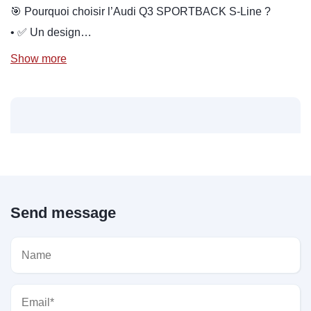
🎯 Pourquoi choisir l’Audi Q3 SPORTBACK S-Line ?
• ✅ Un design…
Show more
Send message