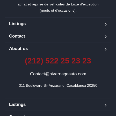
achat et reprise de véhicules de Luxe d'exception
(neufs et d’occasions).
Listings
Contact
About us
(212) 522 25 23 23
Contact@hivernageauto.com
311 Boulevard Bir Anzarane, Casablanca 20250
Listings